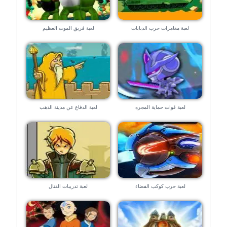
لعبة مغامرات حرب الدبابات
لعبة فريق الموت العظيم
لعبة قوات حماية المجره
لعبة الدفاع عن مدينة الذهب
لعبة حرب كوكب الفضاء
لعبة تدريبات القتال