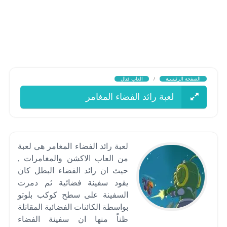
الصفحة الرئيسية
/
العاب قتال
لعبة رائد الفضاء المغامر
لعبة رائد الفضاء المغامر هى لعبة
من العاب الاكشن والمغامرات ,
حيث ان رائد الفضاء البطل كان
يقود سفينة فضائية ثم دمرت
السفينة على سطح كوكب بلوتو
بواسطة الكائنات الفضائية المقاتلة
ظناً منها ان سفينة الفضاء