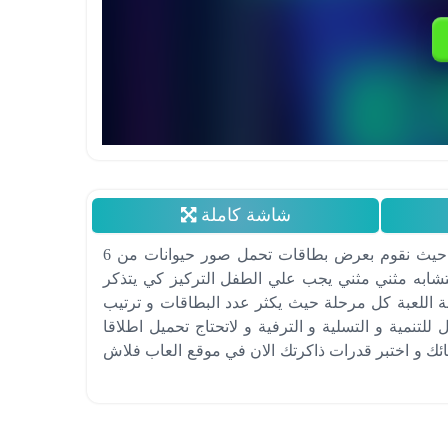
شاشة كاملة
لعبة ذاكرة الاطفال هي لعبة لتنمية ذاكرة الاطفال حيث نقوم بعرض بطاقات تحمل صور حيوانات من 6
ت مختلفة تتشابه مثني مثني يجب علي الطفل التركيز كي يتذكر
ة اللعبة كل مرحلة حيث يكثر عدد البطاقات و ترتيب
للتنمية و التسلية و الترفية و لاتحتاج تحميل اطلاقا
ئك و اختبر قدرات ذاكرتك الان في موقع العاب فلاش