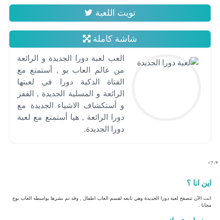
تويت اللعبة
شاشة كاملة
العب لعبة دورا الجديدة و الرائعة
من عالم العاب بو , أستمتع مع
الفتاة الذكية دورا في لعبتها
الرائعة و المسلية الجديدة , القفز
و أستكشاف الاشياء الجديدة مع
دورا الرائعة , هيا أستمتع مع لعبة
دورا الجديدة.
*/ ?>
اين انا ؟
انت الآن تتصفح لعبة دورا الجديدة وهي تابعه لقسم العاب اطفال , وقد تم نشرها بواسطه العاب بوح
مجانا .