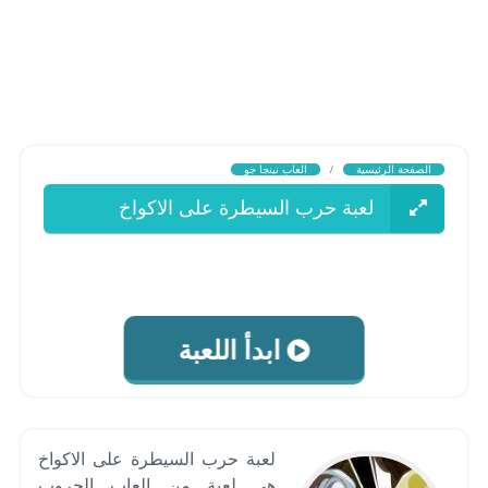
الصفحة الرئيسية
/
العاب نينجا جو
لعبة حرب السيطرة على الاكواخ
ابدأ اللعبة
لعبة حرب السيطرة على الاكواخ
هى لعبة من العاب الحروب