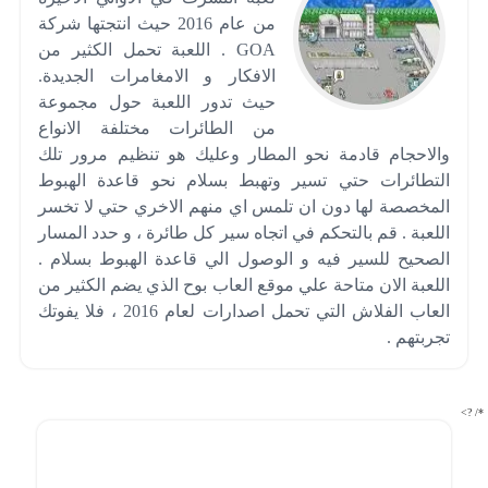
من عام 2016 حيث انتجتها شركة
GOA . اللعبة تحمل الكثير من
الافكار و الامغامرات الجديدة.
حيث تدور اللعبة حول مجموعة
من الطائرات مختلفة الانواع
والاحجام قادمة نحو المطار وعليك هو تنظيم مرور تلك
التطائرات حتي تسير وتهبط بسلام نحو قاعدة الهبوط
المخصصة لها دون ان تلمس اي منهم الاخري حتي لا تخسر
اللعبة . قم بالتحكم في اتجاه سير كل طائرة ، و حدد المسار
الصحيح للسير فيه و الوصول الي قاعدة الهبوط بسلام .
اللعبة الان متاحة علي موقع العاب بوح الذي يضم الكثير من
العاب الفلاش التي تحمل اصدارات لعام 2016 ، فلا يفوتك
تجربتهم .
*/ ?>