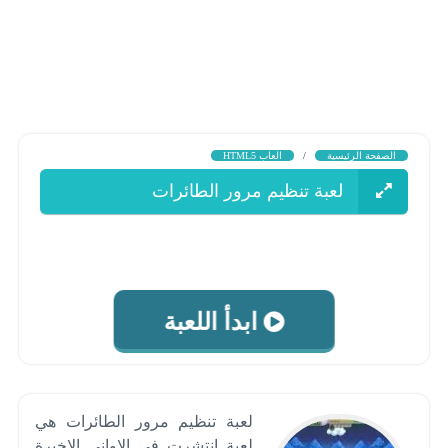
الصفحة الرئيسية
/
العاب HTML5
لعبة تنظيم مرور الطائرات
ابدأ اللعبة
لعبة تنظيم مرور الطائرات هي
لعبة انتشرت في الاواني الاخيرة