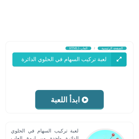
الصفحة الرئيسية
/
العاب HTML5
لعبة تركيب السهام في الحلوي الدائرة
ابدأ اللعبة
لعبة تركيب السهام في الحلوي
الدائرة واحدة من اروع العاب