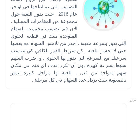
التصويب التي تم انتاجها في اواخر
عام 2016 . حيث تدور اللعبة حول
مجموعة من المغامرات المسلية .
الان قم بتصويب مجموعة السهام
المتوجدة معك في قطعة الحلوي
التي تدور بسرعة معينة . احذر من تلامس السهام مع بعضها
حتي لا تخسر اللعبة . كن سريعا بالقدر الكافي كي تتناسب
سرعتك مع السرعة التي تدور بها الحلوي . و اضرب السهم
نحوها بسرعة كبيرة دون ان تكرر قذف اي منم في مكان
سهم متواجد من قبل . اللعبة بها مراحل كثيرة تتميز
بالصعوبة حيث يزداد عدد السهام في كل مرحلة .
*/ ?>