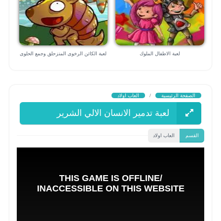
لعبة الاطفال الملوك
لعبة الكائن الرخوى المتزحلق وجمع الحلوى
الصفحة الرئيسية
/
العاب اولاد
لعبة تدمير الانسان الالي الشرير
القسم
العاب اولاد