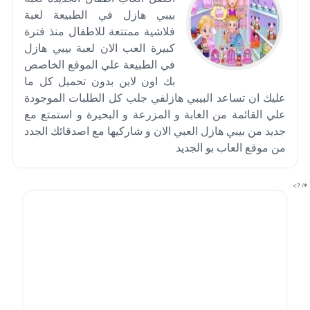
بيبي هازل في الطبيعة لعبة
فلاشية ممتتعة للاطفال منذ فترة
كبيرة العب الان لعبة بيبي هازل
في الطبيعة علي الموقع الخاصص
بك اون لاين بدون تحميل كل ما
عليك ان تساعد البيبي هازلفي جلب كل الطلبات الموجودة
علي القائمة من الغابة و المزرعة و البحيرة و استمتع مع
جديد من بيبي هازل العبي الان و شاركيها مع اصدقائك الجدد
من موقع العاب بو الجديد
*/ ?>