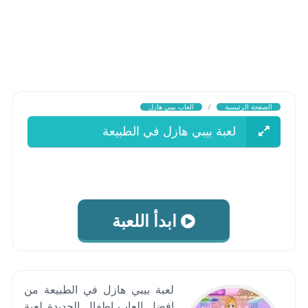
الصفحة الرئيسية
/
العاب بيبي هازل
لعبة بيبي هازل في الطبيعة
ابدأ اللعبة
لعبة بيبي هازل في الطبيعة من
افضل العاب اطفال الجديدة لعبة