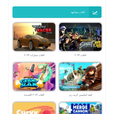
العاب مشابهه
العاب ٢٠٢٣
العاب سيارات ٢٠٢٣
لعبة اساسين كريد رنر
العاب ٢٠٢٢ الجديدة