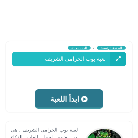
الصفحة الرئيسية
/
العاب جديدة
لعبة بوب الحرامى الشريف
ابدأ اللعبة
لعبة بوب الحرامى الشريف . هى
من ضمن اجمل العاب الذكاء