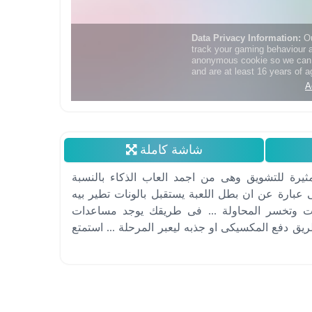
شاشة كاملة
ثيرة للتشويق وهى من اجمد العاب الذكاء بالنسبة
 عبارة عن ان بطل اللعبة يستقبل بالونات تطير بيه
نات وتخسر المحاولة ... فى طريقك يوجد مساعدات
 دفع المكسيكى او جذبه ليعبر المرحلة ... استمتع