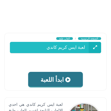
الصفحة الرئيسية
/
العاب طبخ
لعبة ايس كريم كاندي
ابدأ اللعبة
لعبة ايس كريم كاندي هي احدي
الالعاب التابعة لقسم العاب طبخ