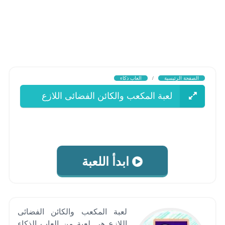
الصفحة الرئيسية
/
العاب ذكاء
لعبة المكعب والكائن الفضائى اللازع
ابدأ اللعبة
لعبة المكعب والكائن الفضائى
اللازع هى لعبة من العاب الذكاء