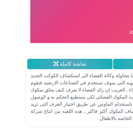
شاشة كاملة
ا محاولة وكالة الفضاء الى استكشاف الكوكب الجديد
لقويه التى سوف تستخدم فى الصناعات الارضيه فتقوم
ء , الغريب ان رائد الفضاء لا يعرف كيف يحلق بمكوك
 المكوك الفضائى لكى يستطيع التحكم به و الوصول
باستخدام الماوس عن طريق اختيار الغرف التى تريد
 المكوك أكثر فاكثر , هذه اللعبه من انتاج شركة