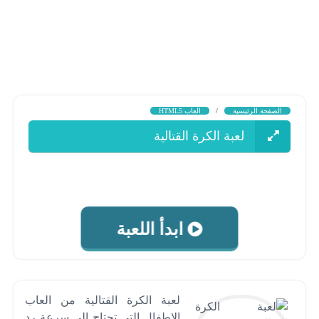
الصفحة الرئيسية
/
العاب HTML5
لعبة الكرة القتالية
ابدأ اللعبة
لعبة الكرة القتالية من العاب
الاطفال التى تحتاج الى سرعة رد