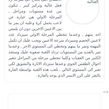
فعل عالية وتركيز كبير , تتكون
من عدة مستويات ومراحل ,
المرحلة الاولي هي عبارة عن
لاعب يحمل كرة وعليه ان يمر ما
بين الاعبين الاخرين دون ان يلمس
احد منهم , وعندما تتخطي المرحلة الاولي سيزداد عدد
لاعبين الخصم وسيزداد سرعة الاعبين ويجب عليك ان تكمل
المهمة وتمر ما بينهم وتتخطي الى المستوي الاخر , وعندما
تمر بالعديد من المستويات تزداد اللعبة صعوبة عليك وستجد
الكثير من العقبات وكلما تتخطي مرحلة من المراحل تتغير
احوال الطقس الجوي وعندها ستزداد الاثارة والتشويق لكي
تعبر الى المستوي التالي , تلعب هذه اللعبة بواسطة الفارة
بالنقر على الزر الايسر الذي يوجد بالفارة .
*/ ?>