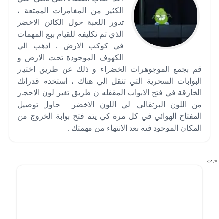
الكثير من المغامرات الممتعة ،
تدور اللعبة حول الكائن الاخضر
الذي تم تكليفه للقيام ببع المهمات
في كوكب الارض . ادهب الي
الكهوف الموجودة تحت الارض و
قم بجمع الموجوهرات الخضراء و ذلك عن طريق اختيار
البوابات السحرية التي تنقل الي هناك ، استخدم قدراتك
الخارقة في فتح الابواب المقفله ن طريق تغير لون الاحجار
من اللون البرتقالي الي اللون الاخضر . حاول توصيل
المفتاح الهوائي في كل مرة كي يتم فتح بوابة الخروج من
المكان الموجود فيه بعد الانتهاء من مهمتك .
*/ ?>