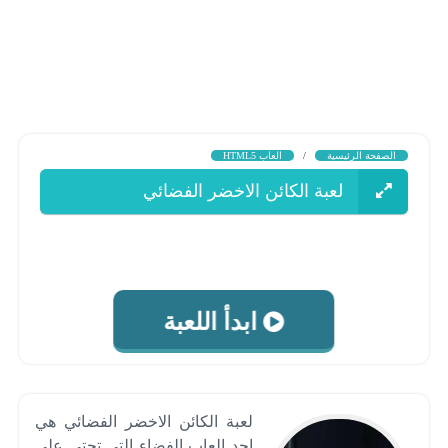
الصفحة الرئيسية
/
العاب HTML5
لعبة الكائن الاخضر الفضائي
ابدأ اللعبة
لعبة الكائن الاخضر الفضائي هي
احد العاب الفضاء التي تحتي علي