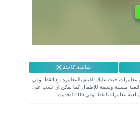
شاشة كاملة
 مغامرات حيث عليك القيام بالمغامرة مع القط توفي
للعبة مسلية وشيقة للاطفال كما يمكن ان تلعب علي
غامرات القط توفي 2016 الجديدة