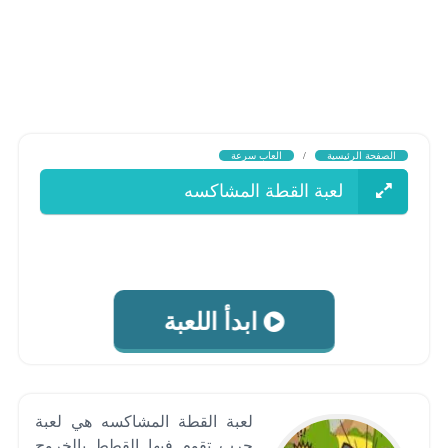
الصفحة الرئيسية
/
العاب سرعة
لعبة القطة المشاكسه
ابدأ اللعبة
لعبة القطة المشاكسه هي لعبة
حرب تقوم فيها القطط بالخروج