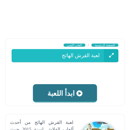
الصفحة الرئيسية
/
العاب اكشن
لعبة القرش الهائج
ابدأ اللعبة
لعبة القرش الهائج من أحدث
ألعاب الفلاش لسنة 2015 حيث