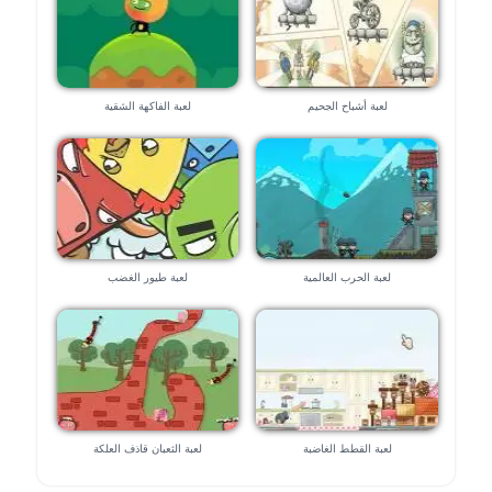
لعبة أشباح الجحيم
لعبة الفاكهة الشقية
لعبة الحرب العالمية
لعبة طيور الغضب
لعبة القطط الغاضبة
لعبة الثعبان قاذف العلكة