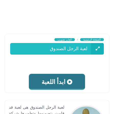
الصفحة الرئيسية
/
العاب تصويب
لعبة الرجل الصندوق
ابدأ اللعبة
لعبة الرجل الصندوق هى لعبة قد
قامت بتصميمها وتطويرها شركة