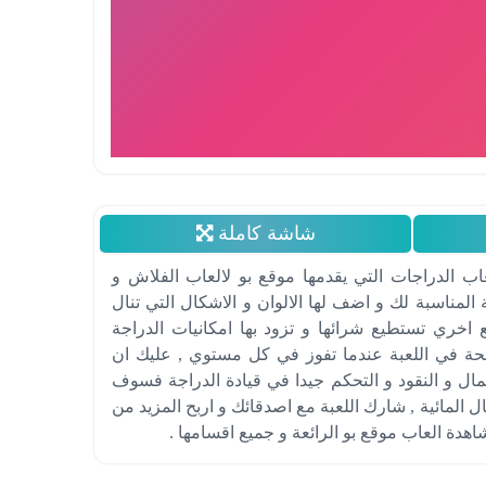
شاشة كاملة
ب الدراجات التي يقدمها موقع بو لالعاب الفلاش و
المناسبة لك و اضف لها الالوان و الاشكال التي تنال
 اخري تستطيع شرائها و تزود بها امكانيات الدراجة
حة في اللعبة عندما تفوز في كل مستوي , عليك ان
ال و النقود و التحكم جيدا في قيادة الدراجة فسوف
 المائية , شارك اللعبة مع اصدقائك و اربح المزيد من
اهدة العاب موقع بو الرائعة و جميع اقسامها .