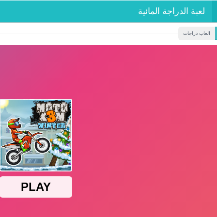
لعبة الدراجة المائية
العاب دراجات