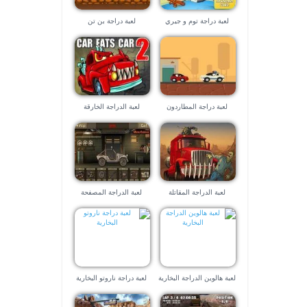
لعبة دراجة توم و جيري
لعبة دراجة بن تن
الزراعية
لعبة دراجة المطاردون
لعبة الدراجة الخارقة
لعبة الدراجة المقاتلة
لعبة الدراجة المصفحة
لعبة هالوين الدراجة البخارية
لعبة دراجة ناروتو البخارية