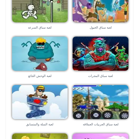
لعبة سباق الخيول
لعبة سباق السرعه
لعبة سباق المجرات
لعبة الوحش الجائع
لعبة سباق العربيات العملاقه
لعبة السلة والمتسابق