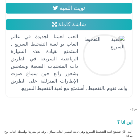
تويت اللعبة
شاشة كاملة
العب لعبتنا الجديدة في عالم
العاب بو لعبة التفحيط السريع ,
استمتع بقيادة هذه السيارة
الرياضية السريعة في الطريق
ذات المنحنيات الصعبة وستحس
بشعور رائع حين سماع صوت
الإطارات المنزلقة على الطريق
وانت تقوم بالتفحيط , أستمتع مع لعبة التفحيط السريع.
*/ ?>
اين انا ؟
انت الآن تتصفح لعبة التفحيط السريع وهي تابعه لقسم العاب سباق , وقد تم نشرها بواسطه العاب بوح
مجانا .