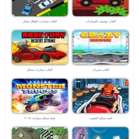
العاب توصيل بالسيارات
العاب سيارات اطفال صغار
العاب سيرات
العاب سيارات سباق
لعبة سباق اليخوت
لعبة سباق سيارات ٢٠١٨