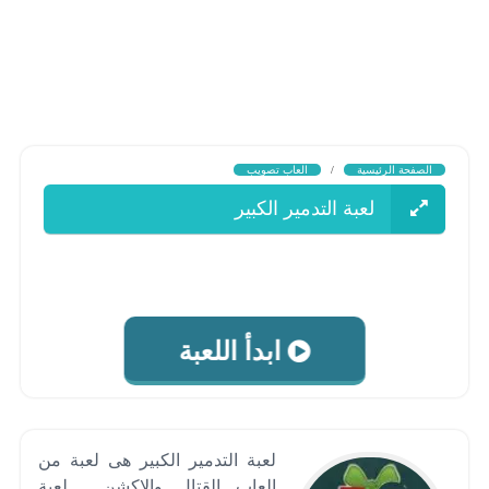
الصفحة الرئيسية
/
العاب تصويب
لعبة التدمير الكبير
ابدأ اللعبة
لعبة التدمير الكبير هى لعبة من
العاب القتال والاكشن , لعبة