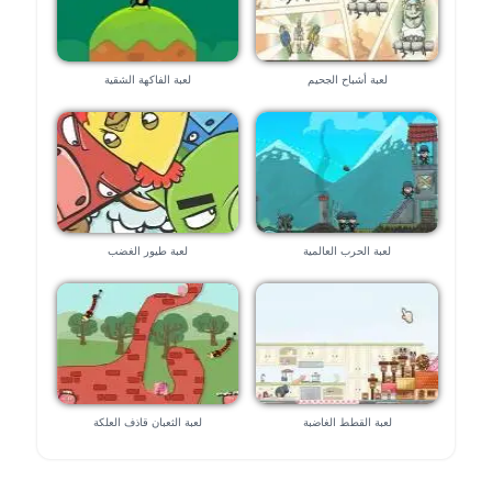
لعبة أشباح الجحيم
لعبة الفاكهة الشقية
لعبة الحرب العالمية
لعبة طيور الغضب
لعبة القطط الغاضبة
لعبة الثعبان قاذف العلكة