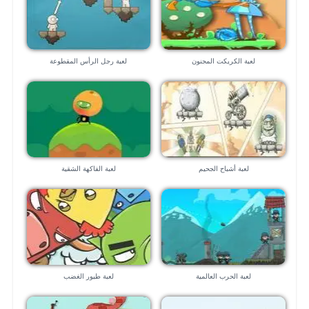
لعبة الكريكت المجنون
لعبة رجل الرأس المقطوعة
لعبة أشباح الجحيم
لعبة الفاكهة الشقية
لعبة الحرب العالمية
لعبة طيور الغضب