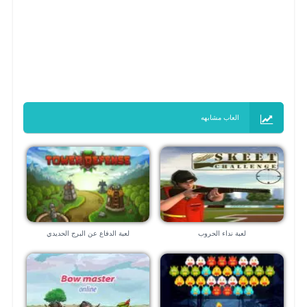
العاب مشابهه
لعبة نداء الحروب
لعبة الدفاع عن البرج الحديدي