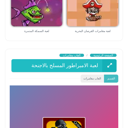
لعبة مغامرات القرصان البحرية
لعبة السمكة المدمرة
الصفحة الرئيسية
/
العاب مغامرات
لعبة الامبراطور المسلح بالاجنحة
القسم
العاب مغامرات