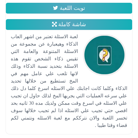
تويت اللعبة
شاشة كاملة
لعبة الاسئلة تعتبر من اشهر العاب
الذكاء وهيعبارة عن مجموعة من
الاسئلة المتنوعة والعامة التي
تقيس ذكاء الشخص تقوم هذه
الاسئلة بتحديد نسبة الذكاء وذلك
لانها تلعب علي عامل مهم في
المخ تستطيع من خلالها تحديد
الذكاء وكلما كانت اجابتك علي الاسئله اسرع كلما دل ذلك
علي سرعه العمليات التي يجريها المخ لذلك حاول ان تجيب
علي الاسئله في اسرع وقت ممكن ولديك مده 30 ثانيه بحد
اقصي حتي تجيب علي الاسئله اذا لم تجيب خلالها سوف
تخسر اللعبة والان نترككم مع لعبة الاسئله ونتمني لكم
قضاء وقتا طيبا .