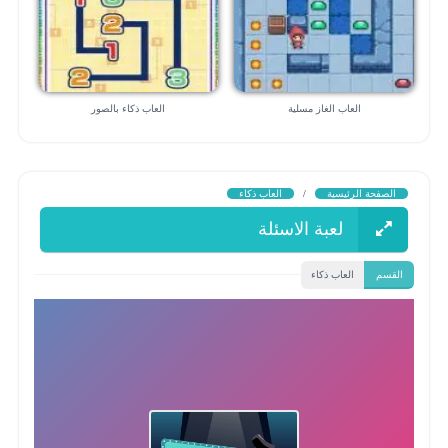
العاب الغاز مسلية
العاب ذكاء بالصور
الصفحة الرئيسية
/
العاب ذكاء
لعبة الاسئلة
القسم
العاب ذكاء