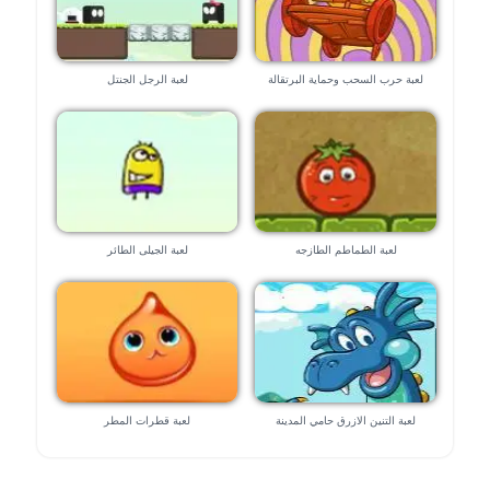
لعبة حرب السحب وحماية البرتقالة
لعبة الرجل الجنتل
لعبة الطماطم الطازجه
لعبة الجيلى الطائر
لعبة التنين الازرق حامي المدينة
لعبة قطرات المطر