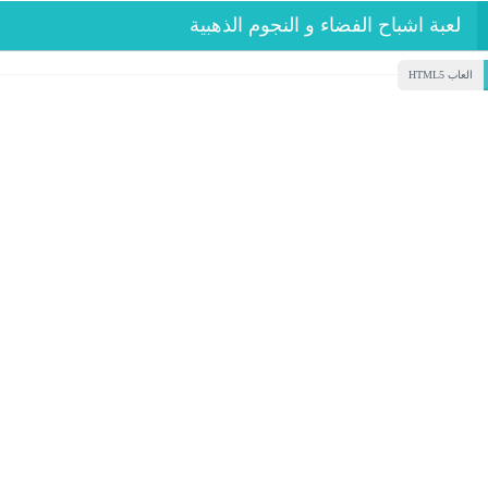
لعبة اشباح الفضاء و النجوم الذهبية
العاب HTML5