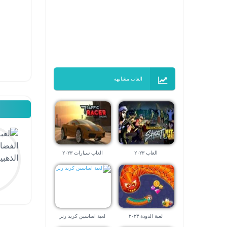
العاب مشابهه
العاب ٢٠٢٣
العاب سيارات ٢٠٢٣
لعبة الدودة ٢٠٢٣
لعبة اساسين كريد رنر