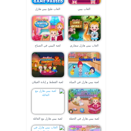
العاب بيبي
العاب طبخ بيبي هازل
العاب بيبي هازل سفاري
لعبة البيبي في الصباح
افريقيا
لعبة بيبي هازل في المياة
لعبة القطط و إبادة الغيلان
الشريرة
لعبة بيبي هازل في الحفلة
لعبة بيبي هازل مع العائلة