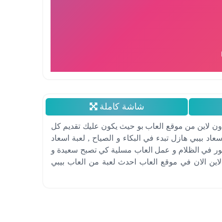
شاشة كاملة
 اون لاين من موقع العاب بو حيث يكون عليك تقديم كل
د بيبي هازل تبدء في البكاء و الصياح , لعبة اسعاد
لنور في الظلام و عمل العاب مسلية كي تصبح سعيدة و
لاين الان في موقع العاب احدث لعبة من العاب بيبي