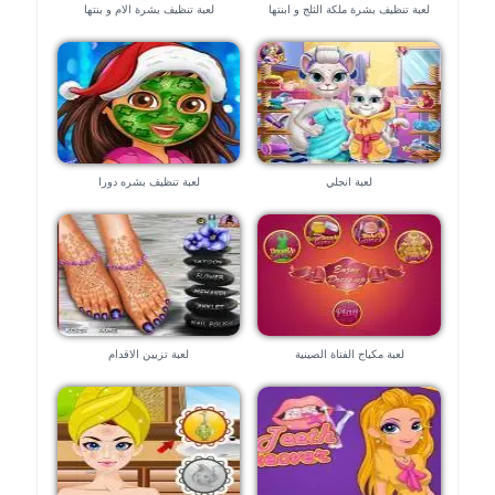
لعبة تنظيف بشرة ملكة الثلج و ابنتها
لعبة تنظيف بشرة الام و بنتها
لعبة انجلي
لعبة تنظيف بشره دورا
لعبة مكياج الفتاة الصينية
لعبة تزيين الاقدام