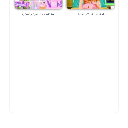
لعبة العناية بالام الحامل
لعبة تنظيف البشرة والمكياج