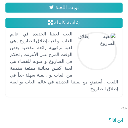
تويت اللعبة
شاشة كاملة
العب لعبتنا الجديدة في عالم
العاب بو لعبة إطلاق الصاروخ , هي
لعبة ترفيهية رائعة لتقضية بعض
الوقت المرح علي الأنترنت , تحكم
في الصاروخ و صوبه للفضاء هي
لعبة اكشن مجانية ممتعة مقدمة
من العاب بو , لعبة سهلة جداً في
اللعب , أستمتع مع لعبتنا الجديدة في عالم العاب بو لعبة
إطلاق الصاروخ.
*/ ?>
اين انا ؟