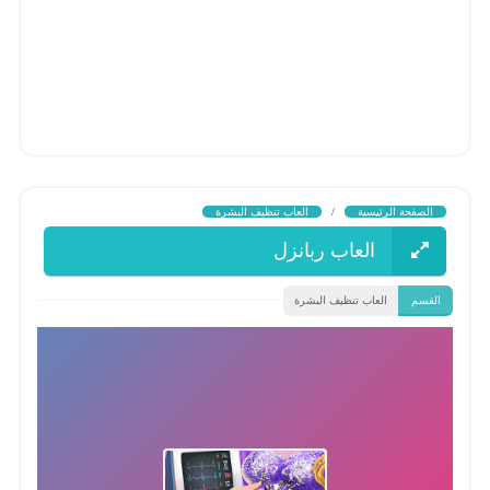
الصفحة الرئيسية
/
العاب تنظيف البشرة
العاب ربانزل
القسم
العاب تنظيف البشرة