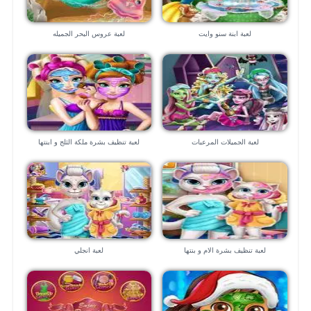
لعبة ابنة سنو وايت
لعبة عروس البحر الجميله
لعبة الجميلات المرعبات
لعبة تنظيف بشرة ملكة الثلج و ابنتها
لعبة تنظيف بشرة الام و بنتها
لعبة انجلي