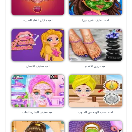
لعبة تنظيف بشره دورا
لعبة مكياج الفتاة الصينية
لعبة تزيين الاقدام
لعبة تنظيف الاسنان
لعبة تصفية الوجة من الحبوب
لعبة تنظيف البشرة للبنات