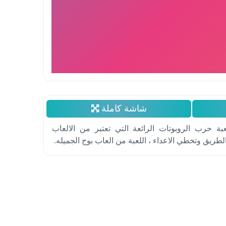
شاشة كاملة
بة حرب الروبوتات الرائعة التي تعتبر من الالعاب
طريق وتخطي الاعداء ، اللعبة من العاب بوح الجميله.