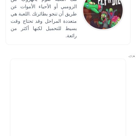
الزومبي أو الأحياء الأموات عن
طريق أن تنجو بطائرتك .اللعبة هي
متعددة المراحل وقد تحتاج وقت
بسيط للتحميل لكنها أكثر من
رائعة.
*/ ?>