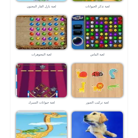
لعبة تذكر الحيوانات
لعبة بازل الفار المجنون
لعبة الماس
لعبة المجوهرات
لعبة تركيب الصور
لعبة حيوانات السيرك