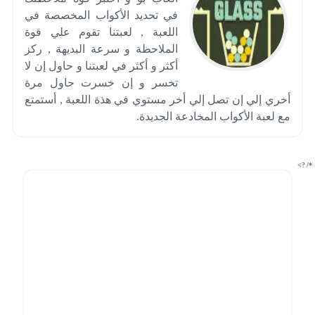
في تحديد الأكواب المخصصة في
اللعبة , لعبتنا تقوم علي قوة
الملاحظة و سرعة البديهة , ركز
أكثر و أكثر في لعبتنا و حاول إن لا
تخسر و إن خسرت حاول مرة
أخري إلي إن تصل إلي أخر مستوي في هذة اللعبة , أستمتع
مع لعبة الأكواب المخادعة الجديدة.
*/ ?>